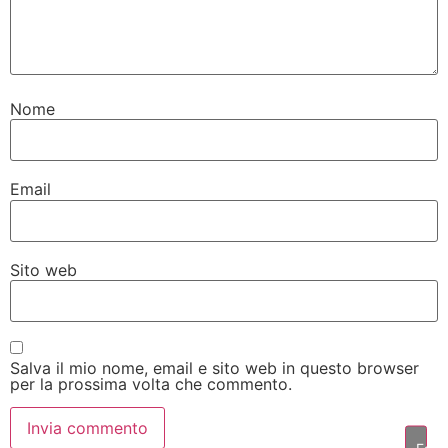
Nome
Email
Sito web
Salva il mio nome, email e sito web in questo browser
per la prossima volta che commento.
Fai