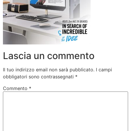
Lascia un commento
Il tuo indirizzo email non sarà pubblicato.
I campi
obbligatori sono contrassegnati
*
Commento
*