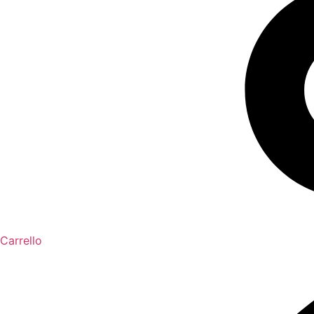
Carrello