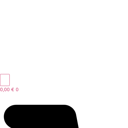
0,00
€
0