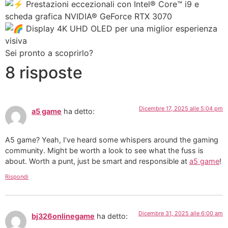
Prestazioni eccezionali con Intel® Core™ i9 e
scheda grafica NVIDIA® GeForce RTX 3070
Display 4K UHD OLED per una miglior esperienza
visiva
Sei pronto a scoprirlo?
8 risposte
Dicembre 17, 2025 alle 5:04 pm
a5 game
ha detto:
A5 game? Yeah, I’ve heard some whispers around the gaming
community. Might be worth a look to see what the fuss is
about. Worth a punt, just be smart and responsible at
a5 game
!
Rispondi
Dicembre 31, 2025 alle 6:00 am
bj326onlinegame
ha detto: