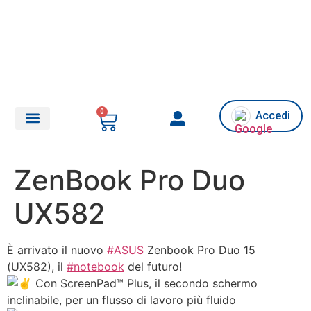
0
Accedi
Chi siamo/Assistenza
ZenBook Pro Duo
UX582
È arrivato il nuovo
#ASUS
Zenbook Pro Duo 15
(UX582), il
#notebook
del futuro!
Con ScreenPad™ Plus, il secondo schermo
inclinabile, per un flusso di lavoro più fluido