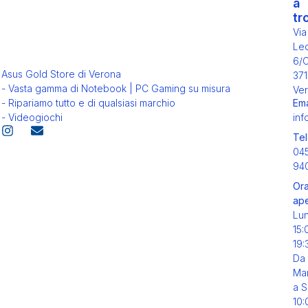
a
tr
Via
Leo
6/
Asus Gold Store di Verona
371
- Vasta gamma di Notebook | PC Gaming su misura
Ver
Ema
- Ripariamo tutto e di qualsiasi marchio
inf
- Videogiochi
Tel
04
94
Ora
ape
Lu
15:
19:
Da
Mar
a S
10: