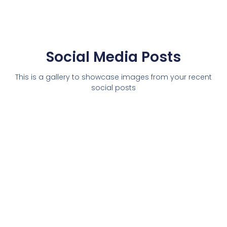
Social Media Posts
This is a gallery to showcase images from your recent
social posts