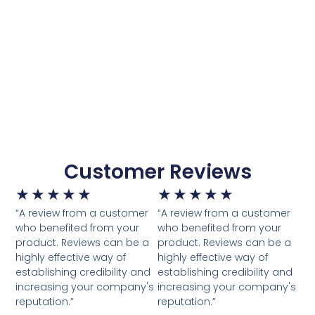
Customer Reviews
★
★
★
★
★
★
★
★
★
★
“A review from a customer
“A review from a customer
who benefited from your
who benefited from your
product. Reviews can be a
product. Reviews can be a
highly effective way of
highly effective way of
establishing credibility and
establishing credibility and
increasing your company's
increasing your company's
reputation.”
reputation.”