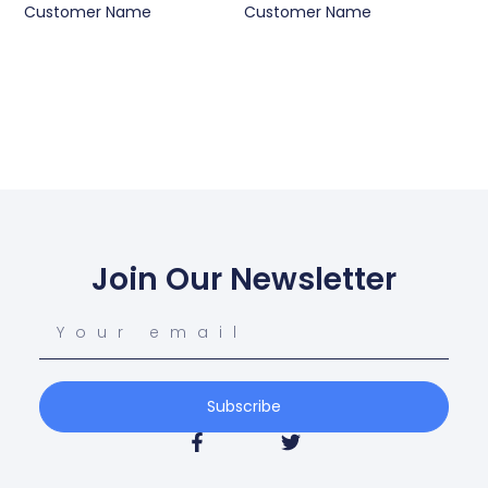
Customer Name
Customer Name
Join Our Newsletter
Subscribe