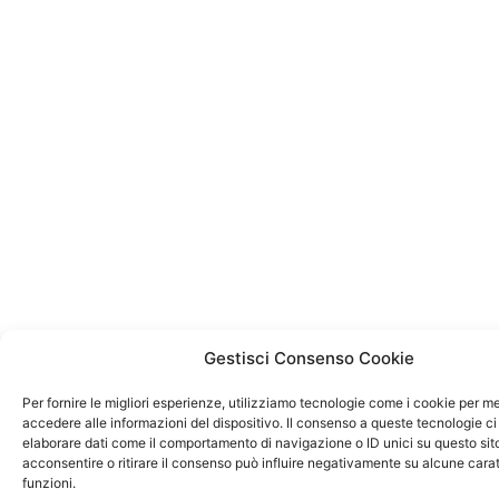
Gestisci Consenso Cookie
Per fornire le migliori esperienze, utilizziamo tecnologie come i cookie per 
accedere alle informazioni del dispositivo. Il consenso a queste tecnologie ci
elaborare dati come il comportamento di navigazione o ID unici su questo sit
acconsentire o ritirare il consenso può influire negativamente su alcune carat
funzioni.