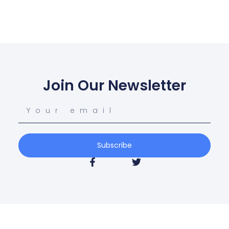
Join Our Newsletter
Subscribe