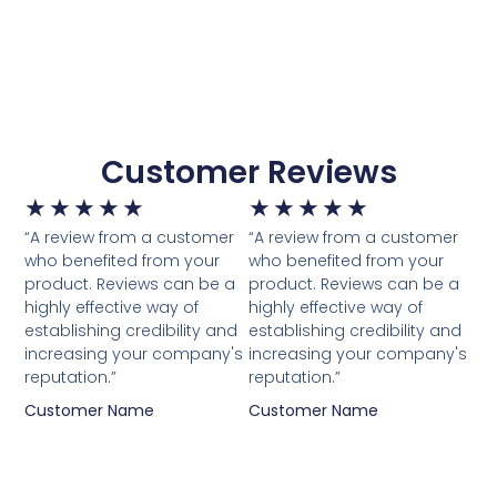
Customer Reviews
★
★
★
★
★
★
★
★
★
★
“A review from a customer
“A review from a customer
who benefited from your
who benefited from your
product. Reviews can be a
product. Reviews can be a
highly effective way of
highly effective way of
establishing credibility and
establishing credibility and
increasing your company's
increasing your company's
reputation.”
reputation.”
Customer Name
Customer Name