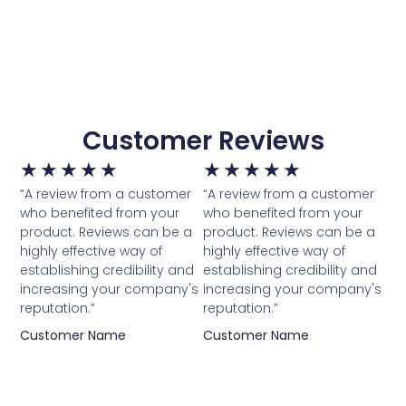
Customer Reviews
★
★
★
★
★
★
★
★
★
★
“A review from a customer
“A review from a customer
who benefited from your
who benefited from your
product. Reviews can be a
product. Reviews can be a
highly effective way of
highly effective way of
establishing credibility and
establishing credibility and
increasing your company's
increasing your company's
reputation.”
reputation.”
Customer Name
Customer Name