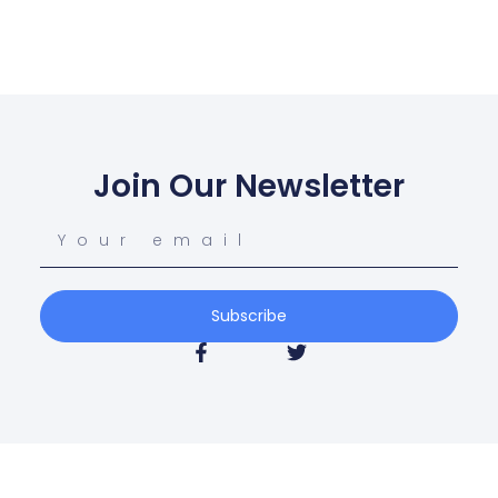
Join Our Newsletter
Subscribe