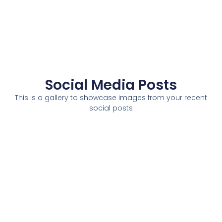
Social Media Posts
This is a gallery to showcase images from your recent
social posts