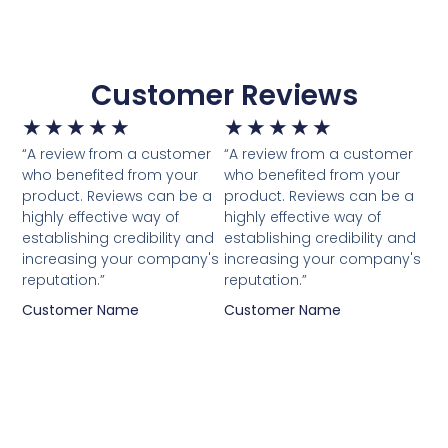
Customer Reviews
★
★
★
★
★
★
★
★
★
★
“A review from a customer
“A review from a customer
who benefited from your
who benefited from your
product. Reviews can be a
product. Reviews can be a
highly effective way of
highly effective way of
establishing credibility and
establishing credibility and
increasing your company's
increasing your company's
reputation.”
reputation.”
Customer Name
Customer Name