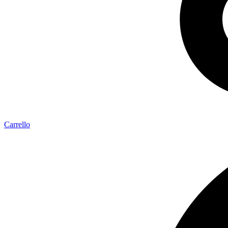
Carrello