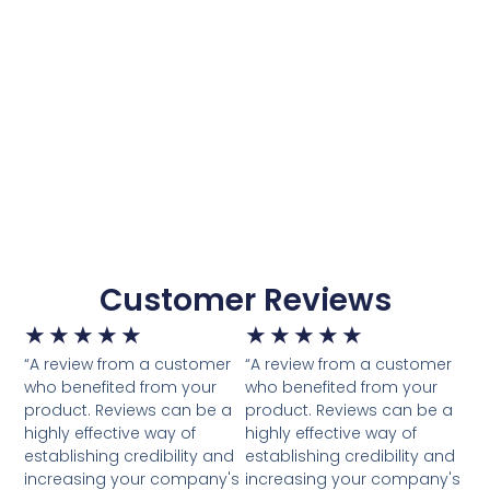
Customer Reviews
★
★
★
★
★
★
★
★
★
★
“A review from a customer
“A review from a customer
who benefited from your
who benefited from your
product. Reviews can be a
product. Reviews can be a
highly effective way of
highly effective way of
establishing credibility and
establishing credibility and
increasing your company's
increasing your company's