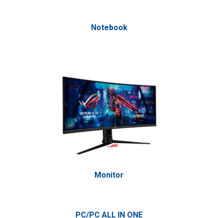
Notebook
Monitor
PC/PC ALL IN ONE