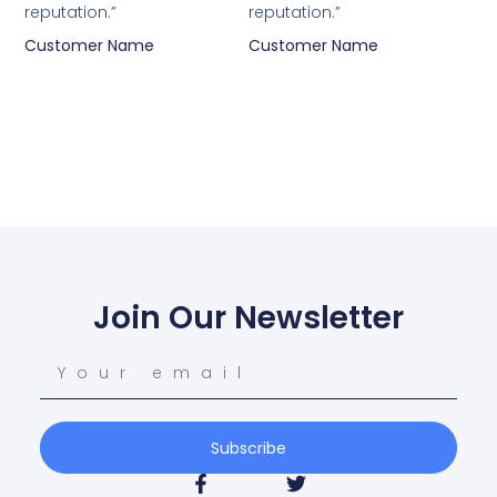
reputation.”
reputation.”
Customer Name
Customer Name
Join Our Newsletter
Subscribe