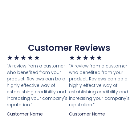
Customer Reviews
★
★
★
★
★
★
★
★
★
★
“A review from a customer
“A review from a customer
who benefited from your
who benefited from your
product. Reviews can be a
product. Reviews can be a
highly effective way of
highly effective way of
establishing credibility and
establishing credibility and
increasing your company's
increasing your company's
reputation.”
reputation.”
Customer Name
Customer Name