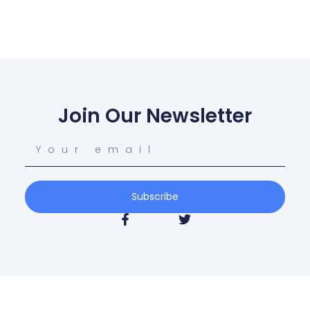
Join Our Newsletter
Subscribe