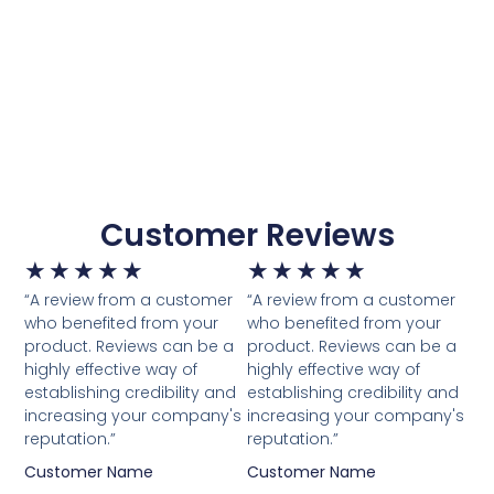
Customer Reviews
★
★
★
★
★
★
★
★
★
★
“A review from a customer
“A review from a customer
who benefited from your
who benefited from your
product. Reviews can be a
product. Reviews can be a
highly effective way of
highly effective way of
establishing credibility and
establishing credibility and
increasing your company's
increasing your company's
reputation.”
reputation.”
Customer Name
Customer Name