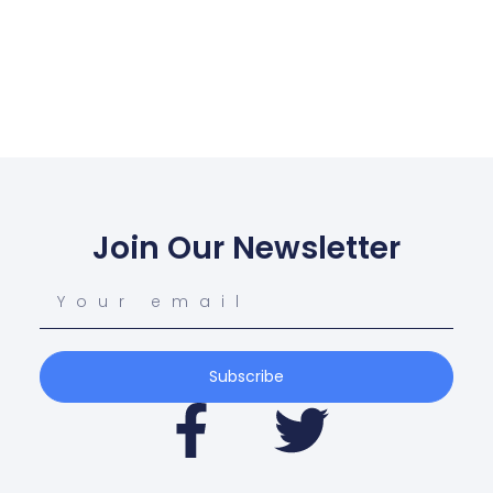
Join Our Newsletter
Subscribe