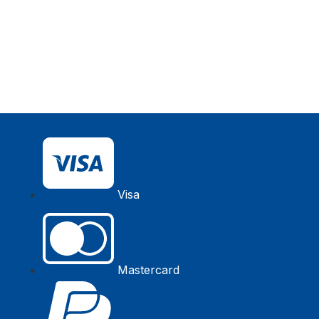
Visa
Mastercard