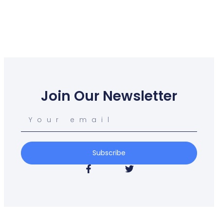
Join Our Newsletter
Subscribe