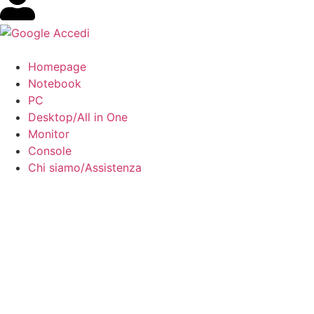
Accedi
Homepage
Notebook
PC
Desktop/All in One
Monitor
Console
Chi siamo/Assistenza