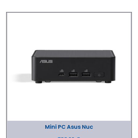
Mini PC Asus Nuc