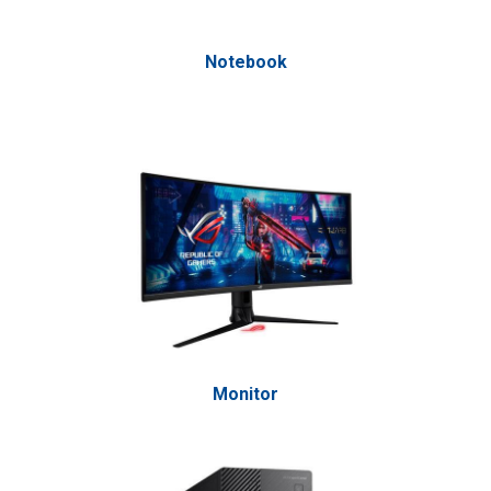
Notebook
Monitor