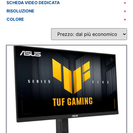
SCHEDA VIDEO DEDICATA
+
RISOLUZIONE
+
COLORE
+