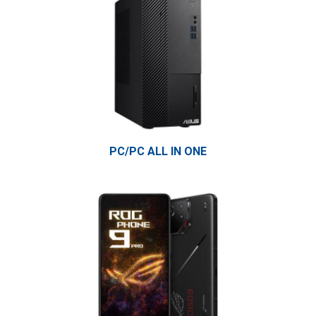
PC/PC ALL IN ONE