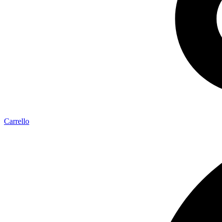
Carrello