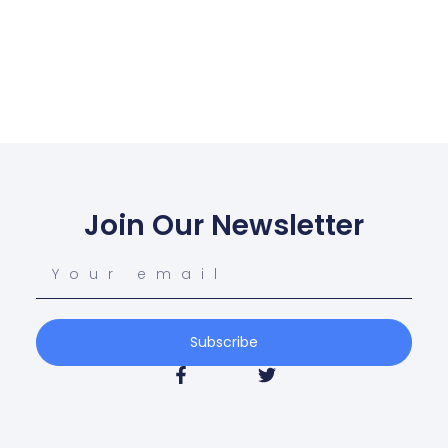
Join Our Newsletter
Subscribe