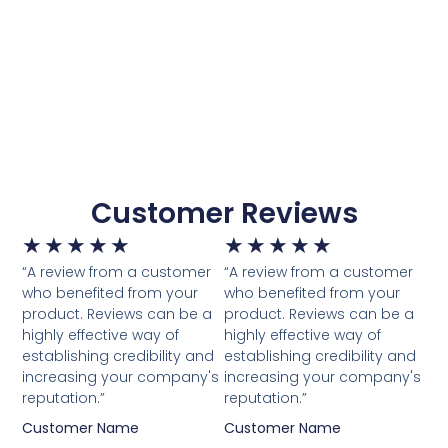
Customer Reviews
★
★
★
★
★
★
★
★
★
★
“A review from a customer
“A review from a customer
who benefited from your
who benefited from your
product. Reviews can be a
product. Reviews can be a
highly effective way of
highly effective way of
establishing credibility and
establishing credibility and
increasing your company's
increasing your company's
reputation.”
reputation.”
Customer Name
Customer Name