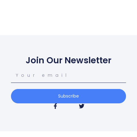
Join Our Newsletter
Subscribe