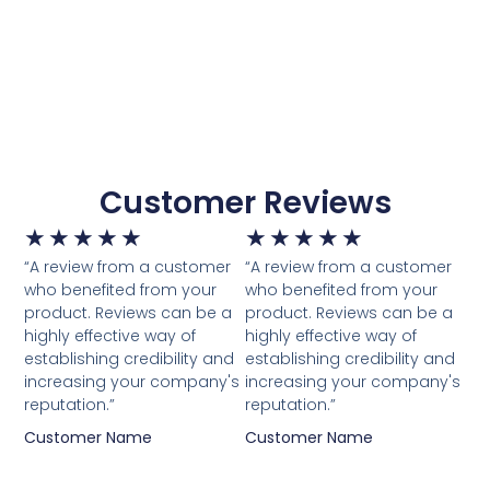
Customer Reviews
★
★
★
★
★
★
★
★
★
★
“A review from a customer
“A review from a customer
who benefited from your
who benefited from your
product. Reviews can be a
product. Reviews can be a
highly effective way of
highly effective way of
establishing credibility and
establishing credibility and
increasing your company's
increasing your company's
reputation.”
reputation.”
Customer Name
Customer Name