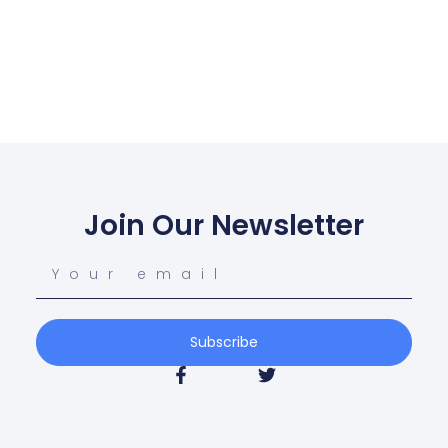
Join Our Newsletter
Subscribe