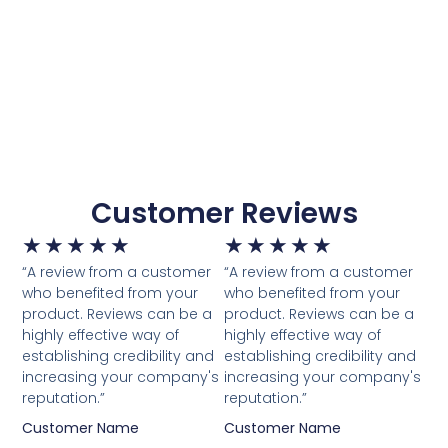
Customer Reviews
★
★
★
★
★
★
★
★
★
★
“A review from a customer
“A review from a customer
who benefited from your
who benefited from your
product. Reviews can be a
product. Reviews can be a
highly effective way of
highly effective way of
establishing credibility and
establishing credibility and
increasing your company's
increasing your company's
reputation.”
reputation.”
Customer Name
Customer Name