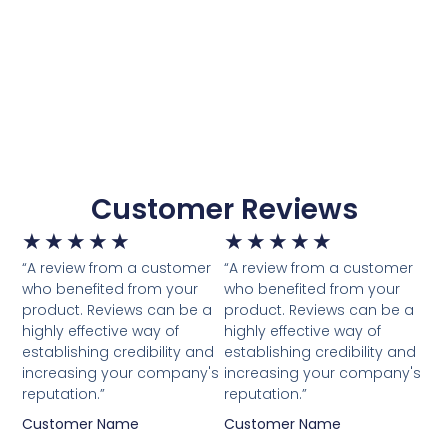
Customer Reviews
★
★
★
★
★
★
★
★
★
★
“A review from a customer
“A review from a customer
who benefited from your
who benefited from your
product. Reviews can be a
product. Reviews can be a
highly effective way of
highly effective way of
establishing credibility and
establishing credibility and
increasing your company's
increasing your company's
reputation.”
reputation.”
Customer Name
Customer Name