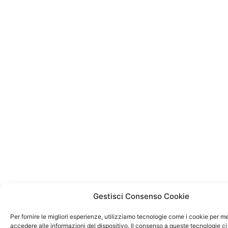
Gestisci Consenso Cookie
Per fornire le migliori esperienze, utilizziamo tecnologie come i cookie per 
accedere alle informazioni del dispositivo. Il consenso a queste tecnologie ci