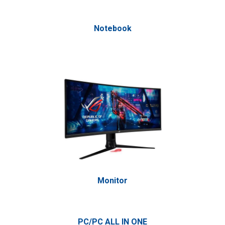
Notebook
Monitor
PC/PC ALL IN ONE