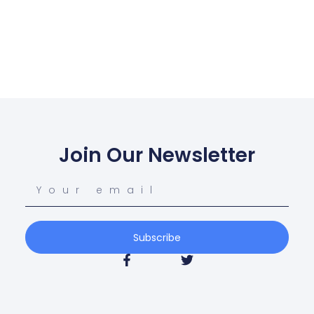
Join Our Newsletter
Subscribe